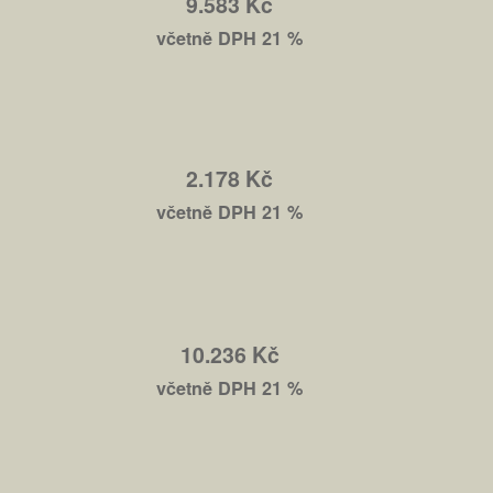
9.583 Kč
včetně DPH 21 %
2.178 Kč
včetně DPH 21 %
10.236 Kč
včetně DPH 21 %