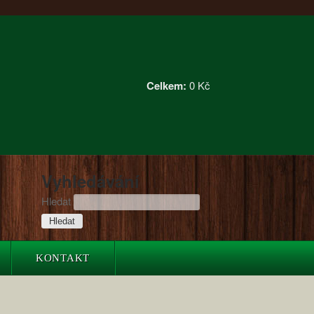
Celkem:
0 Kč
Vyhledávání
Hledat
KONTAKT