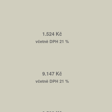
1.524 Kč
včetně DPH 21 %
9.147 Kč
včetně DPH 21 %